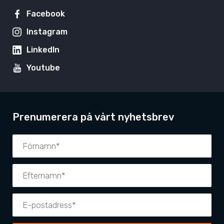
Facebook
Instagram
LinkedIn
Youtube
Prenumerera på vårt nyhetsbrev