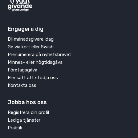
Engagera dig
Bli månadsgivare idag
Ge via kort eller Swish
Prenumerera på nyhetsbrevet
Minnes- eller högtidsgåva
Företagsgåva
Fler sätt att stödja oss
Kontakta oss
Jobba hos oss
Registrera din profil
Lediga tjänster
Praktik