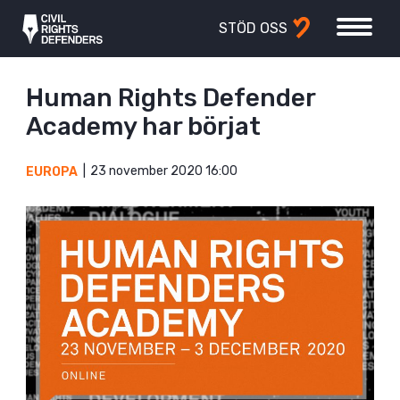
STÖD OSS
Human Rights Defender
Academy har börjat
23 november 2020 16:00
EUROPA