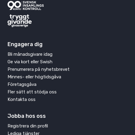
Engagera dig
Bli månadsgivare idag
Ge via kort eller Swish
Prenumerera på nyhetsbrevet
Minnes- eller högtidsgåva
Företagsgåva
Fler sätt att stödja oss
Kontakta oss
Jobba hos oss
Registrera din profil
Lediga tjänster