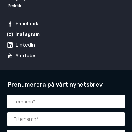
Praktik
Facebook
Instagram
LinkedIn
Youtube
Prenumerera på vårt nyhetsbrev