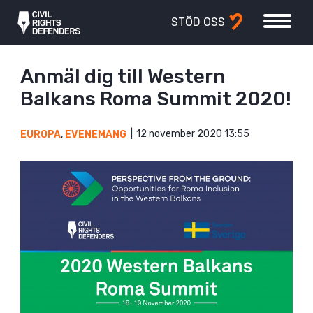
STÖD OSS
Anmäl dig till Western
Balkans Roma Summit 2020!
12 november 2020 13:55
EUROPA
,
EVENEMANG