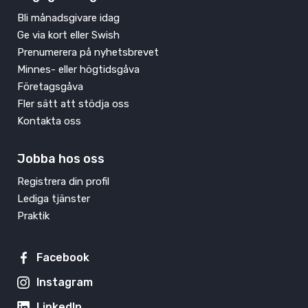
Bli månadsgivare idag
Ge via kort eller Swish
Prenumerera på nyhetsbrevet
Minnes- eller högtidsgåva
Företagsgåva
Fler sätt att stödja oss
Kontakta oss
Jobba hos oss
Registrera din profil
Lediga tjänster
Praktik
Facebook
Instagram
LinkedIn