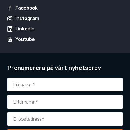
Facebook
Instagram
LinkedIn
Youtube
Prenumerera på vårt nyhetsbrev