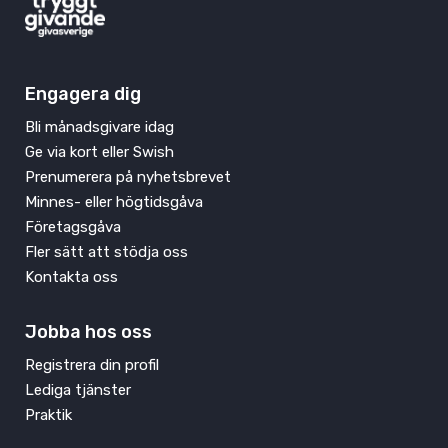
Engagera dig
Bli månadsgivare idag
Ge via kort eller Swish
Prenumerera på nyhetsbrevet
Minnes- eller högtidsgåva
Företagsgåva
Fler sätt att stödja oss
Kontakta oss
Jobba hos oss
Registrera din profil
Lediga tjänster
Praktik