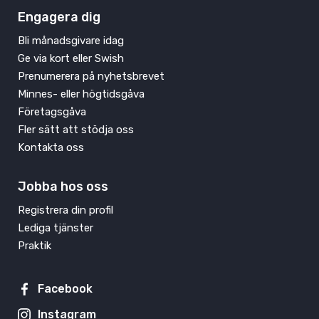
Engagera dig
Bli månadsgivare idag
Ge via kort eller Swish
Prenumerera på nyhetsbrevet
Minnes- eller högtidsgåva
Företagsgåva
Fler sätt att stödja oss
Kontakta oss
Jobba hos oss
Registrera din profil
Lediga tjänster
Praktik
Facebook
Instagram