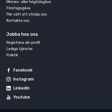
Minnes- eller högtidsgåva
Företagsgåva
Fler sätt att stödja oss
Kontakta oss
Jobba hos oss
Registrera din profil
Lediga tjänster
Praktik
Facebook
Instagram
LinkedIn
Youtube