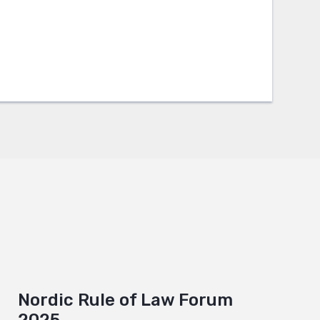
Nordic Rule of Law Forum