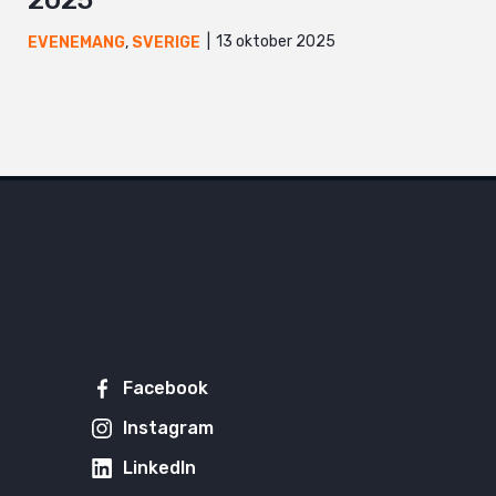
2025
13 oktober 2025
EVENEMANG
,
SVERIGE
Facebook
Instagram
LinkedIn