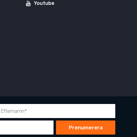
Youtube