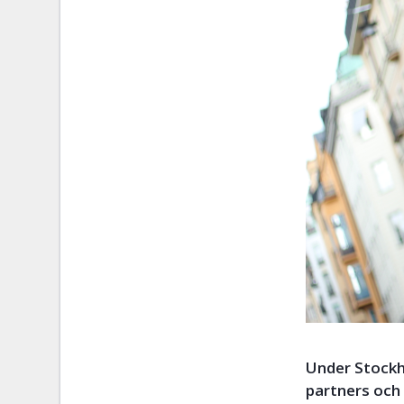
Under Stockh
partners och