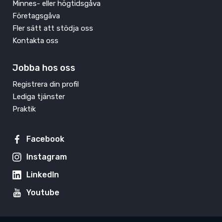
Minnes- eller högtidsgåva
Företagsgåva
Fler sätt att stödja oss
Kontakta oss
Jobba hos oss
Registrera din profil
Lediga tjänster
Praktik
Facebook
Instagram
LinkedIn
Youtube