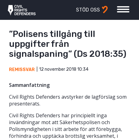
STÖD OSS
”Polisens tillgång till
uppgifter från
signalspaning” (Ds 2018:35)
12 november 2018 10:34
REMISSVAR
Sammanfattning
Civil Rights Defenders avstyrker de lagförslag som
presenterats.
Civil Rights Defenders har principiellt inga
invändningar mot att Säkerhetspolisen och
Polismyndigheten i sitt arbete för att förebygga,
förhindra och upptäcka brottslig verksamhet, i