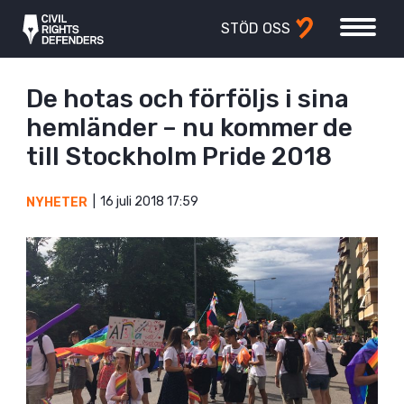
STÖD OSS
De hotas och förföljs i sina
hemländer – nu kommer de
till Stockholm Pride 2018
16 juli 2018 17:59
NYHETER