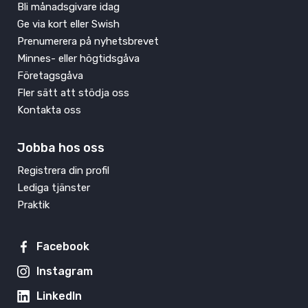
Bli månadsgivare idag
Ge via kort eller Swish
Prenumerera på nyhetsbrevet
Minnes- eller högtidsgåva
Företagsgåva
Fler sätt att stödja oss
Kontakta oss
Jobba hos oss
Registrera din profil
Lediga tjänster
Praktik
Facebook
Instagram
LinkedIn