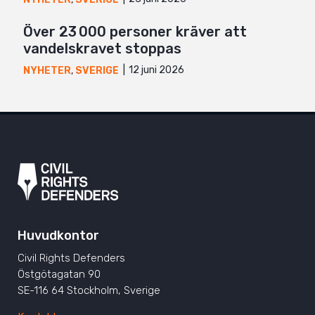
Över 23 000 personer kräver att
vandelskravet stoppas
12 juni 2026
NYHETER
,
SVERIGE
Huvudkontor
Civil Rights Defenders
Östgötagatan 90
SE-116 64 Stockholm, Sverige