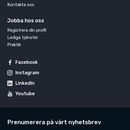
Kontakta oss
Jobba hos oss
Registrera din profil
Lediga tjänster
Praktik
Facebook
Instagram
LinkedIn
Youtube
Prenumerera på vårt nyhetsbrev