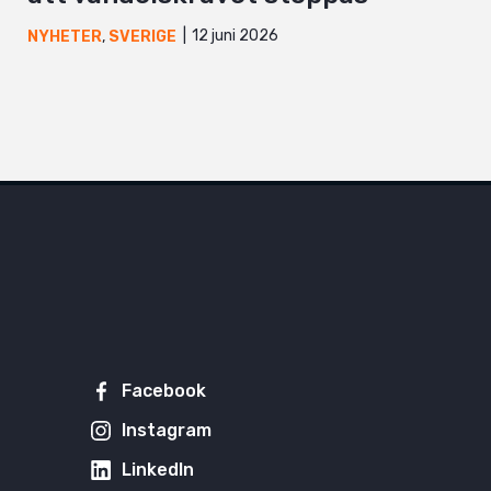
12 juni 2026
NYHETER
,
SVERIGE
Facebook
Instagram
LinkedIn