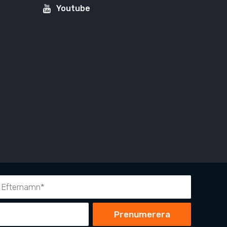
Youtube