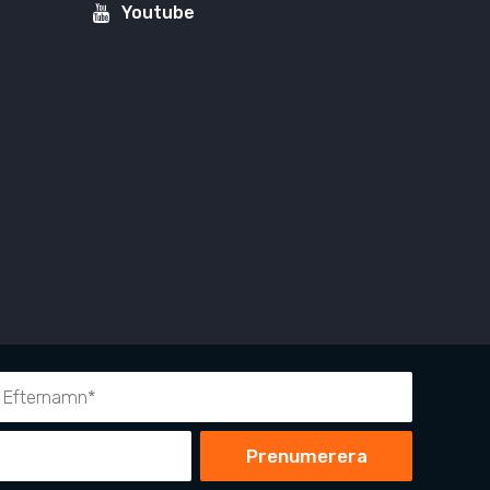
Youtube