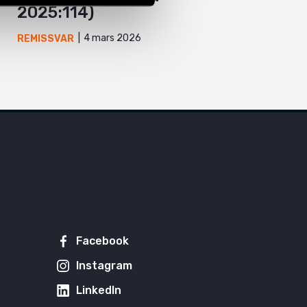
2025:114)
4 mars 2026
REMISSVAR
Facebook
Instagram
LinkedIn