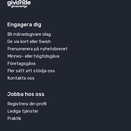
Engagera dig
Bli månadsgivare idag
Ge via kort eller Swish
Prenumerera på nyhetsbrevet
Minnes- eller högtidsgåva
Företagsgåva
Fler sätt att stödja oss
Kontakta oss
Jobba hos oss
Registrera din profil
Lediga tjänster
Praktik