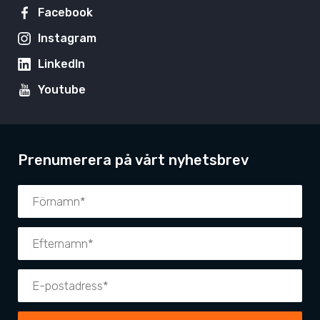
Facebook
Instagram
LinkedIn
Youtube
Prenumerera på vårt nyhetsbrev