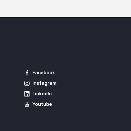
Facebook
Instagram
LinkedIn
Youtube