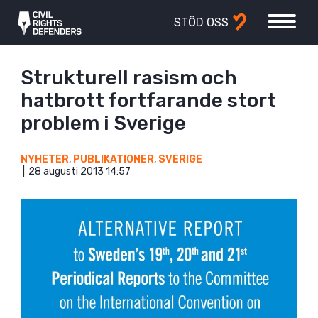
STÖD OSS
Strukturell rasism och
hatbrott fortfarande stort
problem i Sverige
NYHETER
,
PUBLIKATIONER
,
SVERIGE
28 augusti 2013 14:57