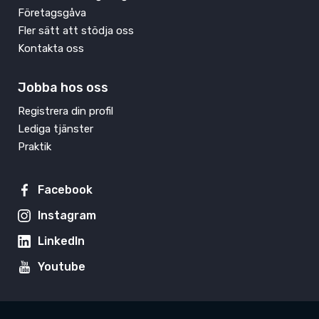
Företagsgåva
Fler sätt att stödja oss
Kontakta oss
Jobba hos oss
Registrera din profil
Lediga tjänster
Praktik
Facebook
Instagram
LinkedIn
Youtube