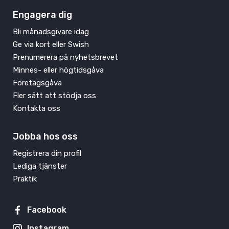
Engagera dig
Bli månadsgivare idag
Ge via kort eller Swish
Prenumerera på nyhetsbrevet
Minnes- eller högtidsgåva
Företagsgåva
Fler sätt att stödja oss
Kontakta oss
Jobba hos oss
Registrera din profil
Lediga tjänster
Praktik
Facebook
Instagram