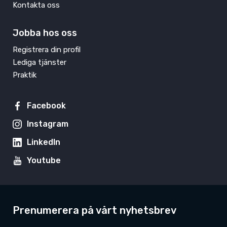
Kontakta oss
Jobba hos oss
Registrera din profil
Lediga tjänster
Praktik
Facebook
Instagram
LinkedIn
Youtube
Prenumerera på vårt nyhetsbrev