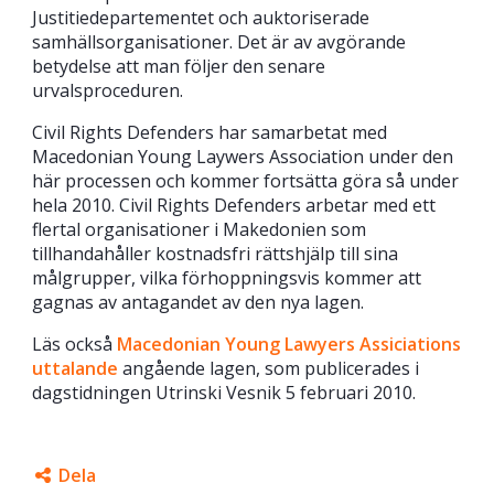
Justitiedepartementet och auktoriserade
samhällsorganisationer. Det är av avgörande
betydelse att man följer den senare
urvalsproceduren.
Civil Rights Defenders har samarbetat med
Macedonian Young Laywers Association under den
här processen och kommer fortsätta göra så under
hela 2010. Civil Rights Defenders arbetar med ett
flertal organisationer i Makedonien som
tillhandahåller kostnadsfri rättshjälp till sina
målgrupper, vilka förhoppningsvis kommer att
gagnas av antagandet av den nya lagen.
Läs också
Macedonian Young Lawyers Assiciations
uttalande
angående lagen, som publicerades i
dagstidningen Utrinski Vesnik 5 februari 2010.
Dela