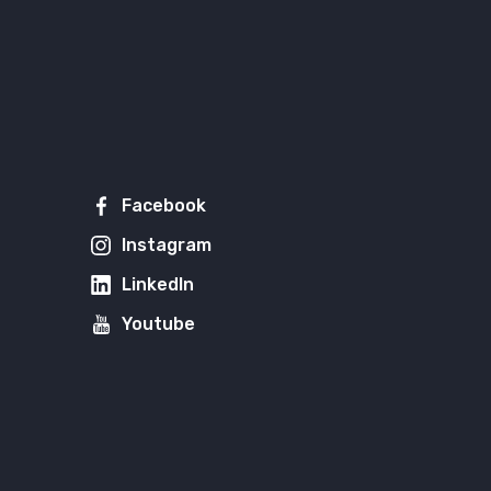
Facebook
Instagram
LinkedIn
Youtube