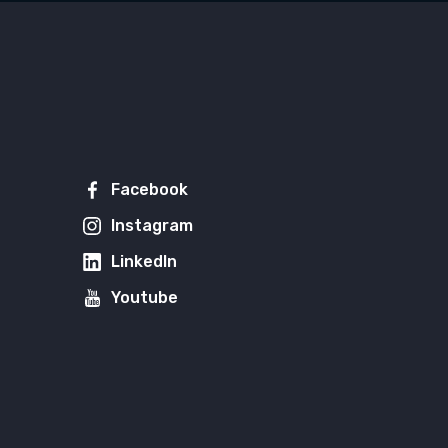
Facebook
Instagram
LinkedIn
Youtube