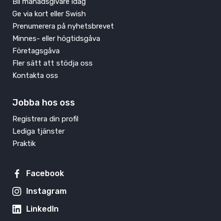
Bli månadsgivare idag
Ge via kort eller Swish
Prenumerera på nyhetsbrevet
Minnes- eller högtidsgåva
Företagsgåva
Fler sätt att stödja oss
Kontakta oss
Jobba hos oss
Registrera din profil
Lediga tjänster
Praktik
Facebook
Instagram
LinkedIn