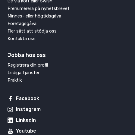
Ge via kort eller Swish
Prenumerera på nyhetsbrevet
Minnes- eller högtidsgåva
Företagsgåva
Fler sätt att stödja oss
Kontakta oss
Jobba hos oss
Registrera din profil
Lediga tjänster
Praktik
Facebook
Instagram
LinkedIn
Youtube