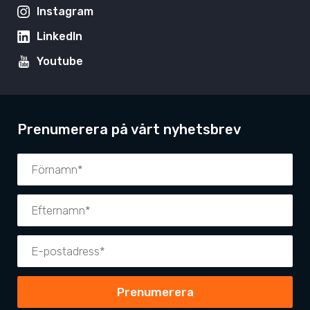
Instagram
LinkedIn
Youtube
Prenumerera på vårt nyhetsbrev