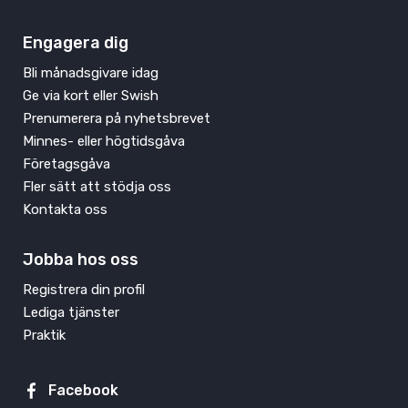
Engagera dig
Bli månadsgivare idag
Ge via kort eller Swish
Prenumerera på nyhetsbrevet
Minnes- eller högtidsgåva
Företagsgåva
Fler sätt att stödja oss
Kontakta oss
Jobba hos oss
Registrera din profil
Lediga tjänster
Praktik
Facebook