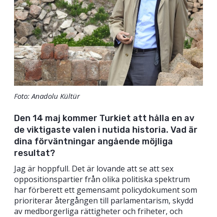
Foto: Anadolu Kültür
Den 14 maj kommer Turkiet att hålla en av
de viktigaste valen i nutida historia. Vad är
dina förväntningar angående möjliga
resultat?
Jag är hoppfull. Det är lovande att se att sex
oppositionspartier från olika politiska spektrum
har förberett ett gemensamt policydokument som
prioriterar återgången till parlamentarism, skydd
av medborgerliga rättigheter och friheter, och