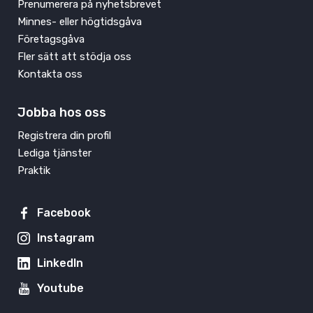
Prenumerera på nyhetsbrevet
Minnes- eller högtidsgåva
Företagsgåva
Fler sätt att stödja oss
Kontakta oss
Jobba hos oss
Registrera din profil
Lediga tjänster
Praktik
Facebook
Instagram
LinkedIn
Youtube