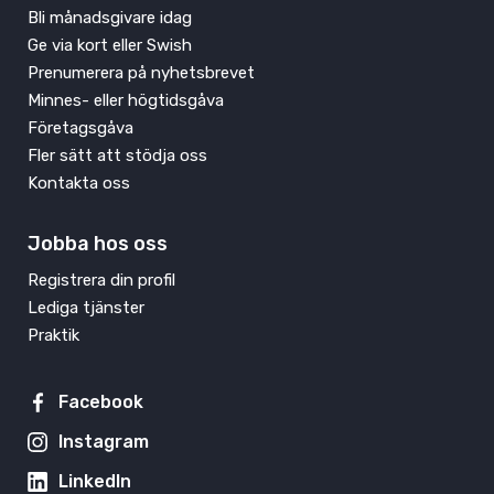
Bli månadsgivare idag
Ge via kort eller Swish
Prenumerera på nyhetsbrevet
Minnes- eller högtidsgåva
Företagsgåva
Fler sätt att stödja oss
Kontakta oss
Jobba hos oss
Registrera din profil
Lediga tjänster
Praktik
Facebook
Instagram
LinkedIn