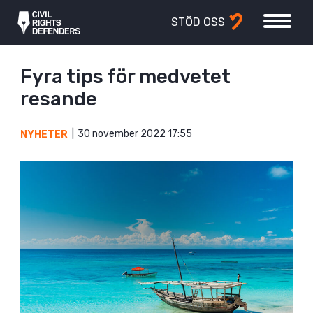
STÖD OSS
Fyra tips för medvetet
resande
30 november 2022 17:55
NYHETER