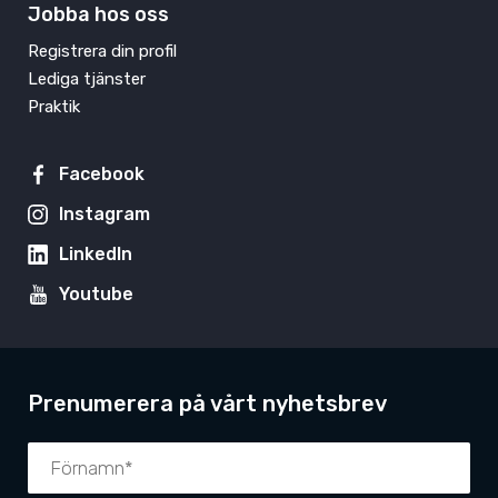
Jobba hos oss
Registrera din profil
Lediga tjänster
Praktik
Facebook
Instagram
LinkedIn
Youtube
Prenumerera på vårt nyhetsbrev