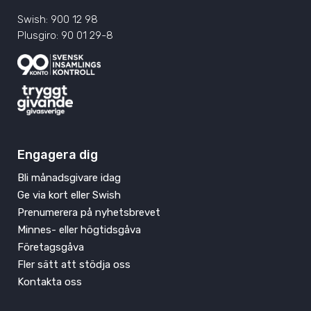
Swish: 900 12 98
Plusgiro: 90 01 29-8
Engagera dig
Bli månadsgivare idag
Ge via kort eller Swish
Prenumerera på nyhetsbrevet
Minnes- eller högtidsgåva
Företagsgåva
Fler sätt att stödja oss
Kontakta oss