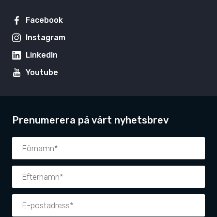
Facebook
Instagram
LinkedIn
Youtube
Prenumerera på vårt nyhetsbrev