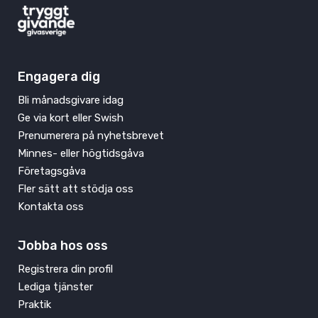
Engagera dig
Bli månadsgivare idag
Ge via kort eller Swish
Prenumerera på nyhetsbrevet
Minnes- eller högtidsgåva
Företagsgåva
Fler sätt att stödja oss
Kontakta oss
Jobba hos oss
Registrera din profil
Lediga tjänster
Praktik