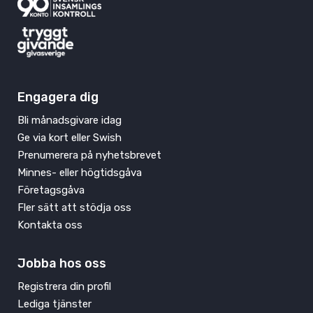
Engagera dig
Bli månadsgivare idag
Ge via kort eller Swish
Prenumerera på nyhetsbrevet
Minnes- eller högtidsgåva
Företagsgåva
Fler sätt att stödja oss
Kontakta oss
Jobba hos oss
Registrera din profil
Lediga tjänster