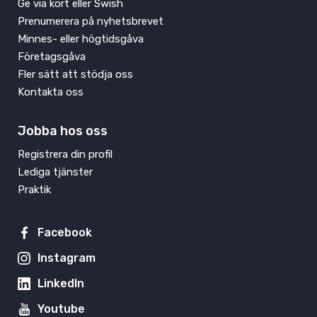
Ge via kort eller Swish
Prenumerera på nyhetsbrevet
Minnes- eller högtidsgåva
Företagsgåva
Fler sätt att stödja oss
Kontakta oss
Jobba hos oss
Registrera din profil
Lediga tjänster
Praktik
Facebook
Instagram
LinkedIn
Youtube