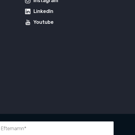
Instagram
LinkedIn
Youtube