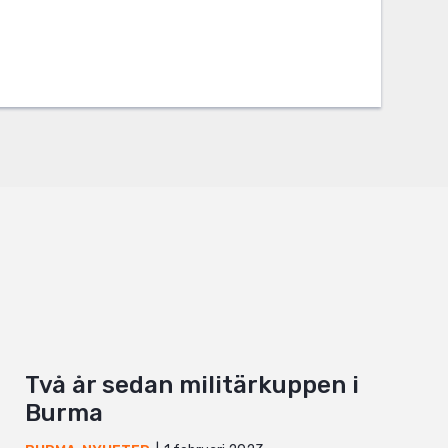
Två år sedan militärkuppen i
Burma