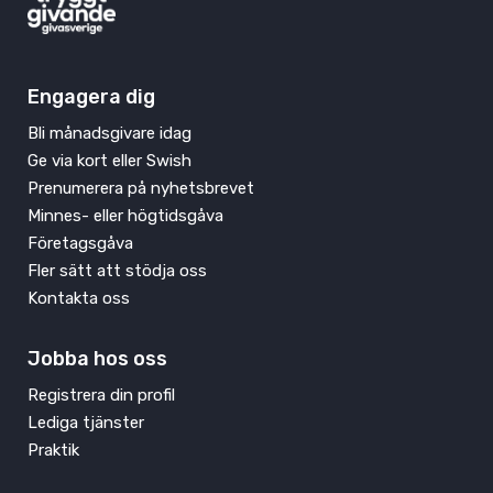
Engagera dig
Bli månadsgivare idag
Ge via kort eller Swish
Prenumerera på nyhetsbrevet
Minnes- eller högtidsgåva
Företagsgåva
Fler sätt att stödja oss
Kontakta oss
Jobba hos oss
Registrera din profil
Lediga tjänster
Praktik