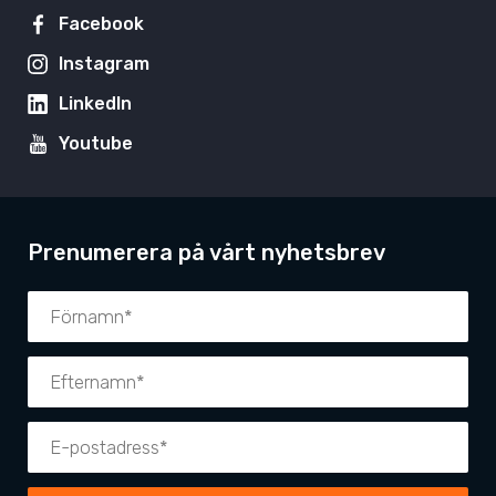
Facebook
Instagram
LinkedIn
Youtube
Prenumerera på vårt nyhetsbrev