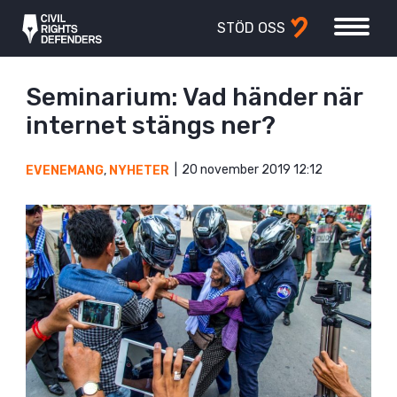
STÖD OSS
Seminarium: Vad händer när
internet stängs ner?
20 november 2019 12:12
EVENEMANG
,
NYHETER