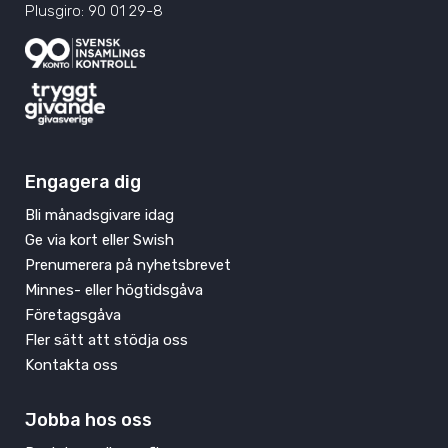
Plusgiro: 90 01 29-8
Engagera dig
Bli månadsgivare idag
Ge via kort eller Swish
Prenumerera på nyhetsbrevet
Minnes- eller högtidsgåva
Företagsgåva
Fler sätt att stödja oss
Kontakta oss
Jobba hos oss