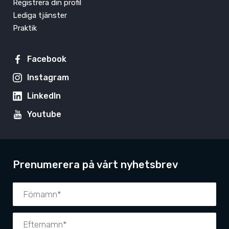
Registrera din profil
Lediga tjänster
Praktik
Facebook
Instagram
LinkedIn
Youtube
Prenumerera på vårt nyhetsbrev