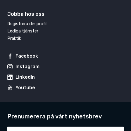
Jobba hos oss
Registrera din profil
Lediga tjänster
Praktik
Facebook
Instagram
LinkedIn
Youtube
Prenumerera på vårt nyhetsbrev