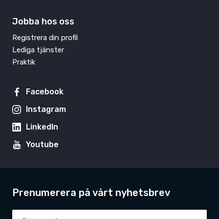
Jobba hos oss
Registrera din profil
Lediga tjänster
Praktik
Facebook
Instagram
LinkedIn
Youtube
Prenumerera på vårt nyhetsbrev