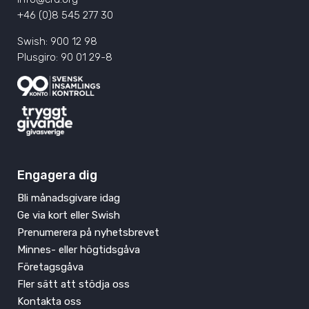
+46 (0)8 545 277 30
Swish: 900 12 98
Plusgiro: 90 01 29-8
Engagera dig
Bli månadsgivare idag
Ge via kort eller Swish
Prenumerera på nyhetsbrevet
Minnes- eller högtidsgåva
Företagsgåva
Fler sätt att stödja oss
Kontakta oss