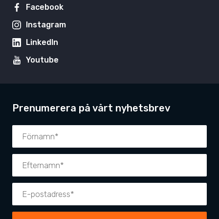
Facebook
Instagram
LinkedIn
Youtube
Prenumerera på vårt nyhetsbrev