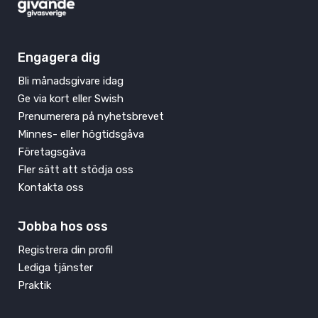
Engagera dig
Bli månadsgivare idag
Ge via kort eller Swish
Prenumerera på nyhetsbrevet
Minnes- eller högtidsgåva
Företagsgåva
Fler sätt att stödja oss
Kontakta oss
Jobba hos oss
Registrera din profil
Lediga tjänster
Praktik