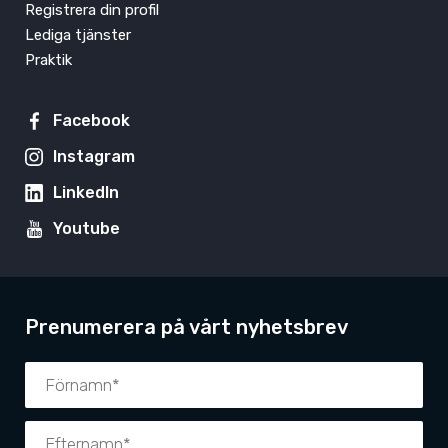
Registrera din profil
Lediga tjänster
Praktik
Facebook
Instagram
LinkedIn
Youtube
Prenumerera på vårt nyhetsbrev