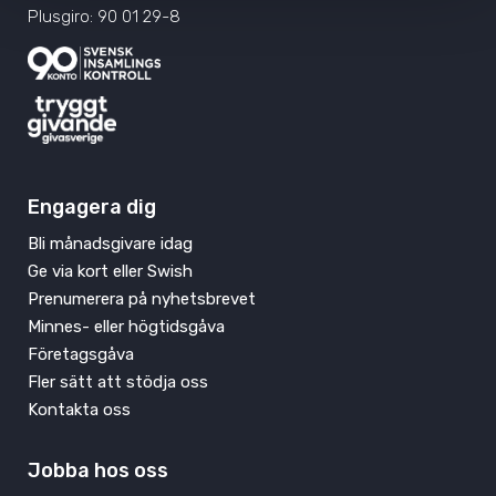
Plusgiro: 90 01 29-8
Engagera dig
Bli månadsgivare idag
Ge via kort eller Swish
Prenumerera på nyhetsbrevet
Minnes- eller högtidsgåva
Företagsgåva
Fler sätt att stödja oss
Kontakta oss
Jobba hos oss