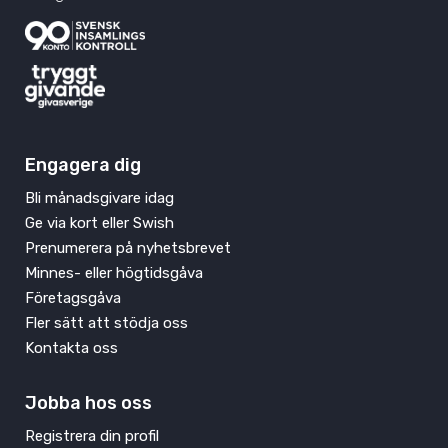
Engagera dig
Bli månadsgivare idag
Ge via kort eller Swish
Prenumerera på nyhetsbrevet
Minnes- eller högtidsgåva
Företagsgåva
Fler sätt att stödja oss
Kontakta oss
Jobba hos oss
Registrera din profil