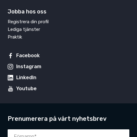
Jobba hos oss
Registrera din profil
Lediga tjänster
Praktik
Facebook
Instagram
LinkedIn
Youtube
Prenumerera på vårt nyhetsbrev