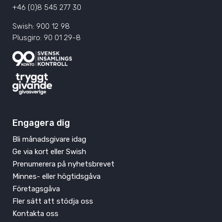
+46 (0)8 545 277 30
Swish: 900 12 98
Plusgiro: 90 01 29-8
Engagera dig
Bli månadsgivare idag
Ge via kort eller Swish
Prenumerera på nyhetsbrevet
Minnes- eller högtidsgåva
Företagsgåva
Fler sätt att stödja oss
Kontakta oss