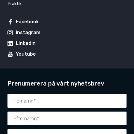
Praktik
Facebook
Instagram
LinkedIn
Youtube
Prenumerera på vårt nyhetsbrev