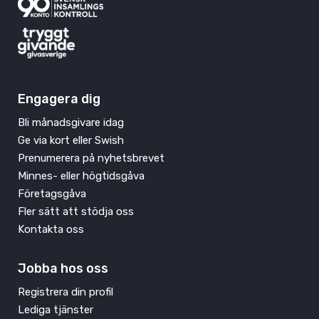
Engagera dig
Bli månadsgivare idag
Ge via kort eller Swish
Prenumerera på nyhetsbrevet
Minnes- eller högtidsgåva
Företagsgåva
Fler sätt att stödja oss
Kontakta oss
Jobba hos oss
Registrera din profil
Lediga tjänster