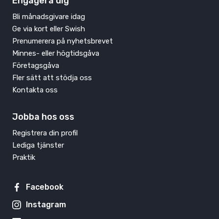
Engagera dig
Bli månadsgivare idag
Ge via kort eller Swish
Prenumerera på nyhetsbrevet
Minnes- eller högtidsgåva
Företagsgåva
Fler sätt att stödja oss
Kontakta oss
Jobba hos oss
Registrera din profil
Lediga tjänster
Praktik
Facebook
Instagram