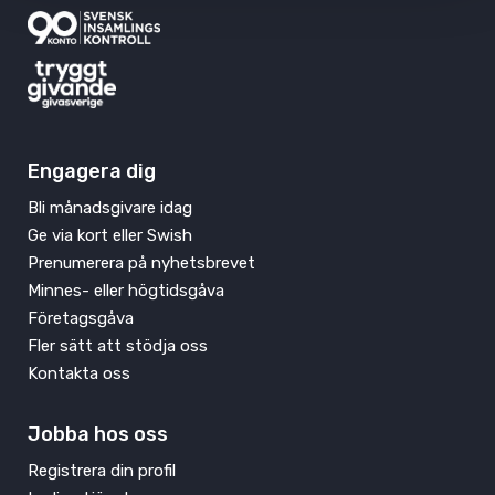
Engagera dig
Bli månadsgivare idag
Ge via kort eller Swish
Prenumerera på nyhetsbrevet
Minnes- eller högtidsgåva
Företagsgåva
Fler sätt att stödja oss
Kontakta oss
Jobba hos oss
Registrera din profil