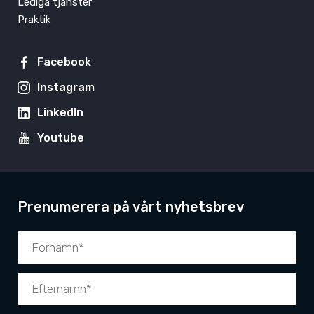
Lediga tjänster
Praktik
Facebook
Instagram
LinkedIn
Youtube
Prenumerera på vårt nyhetsbrev