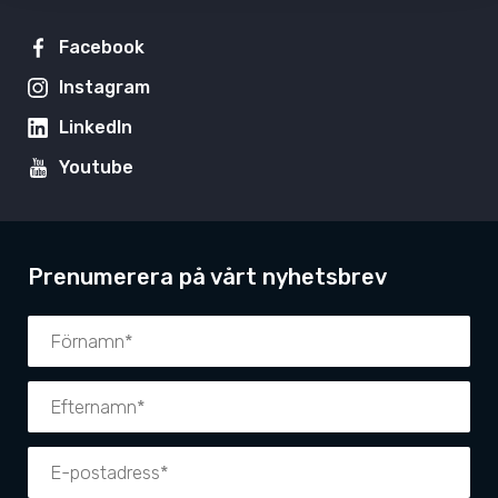
Facebook
Instagram
LinkedIn
Youtube
Prenumerera på vårt nyhetsbrev