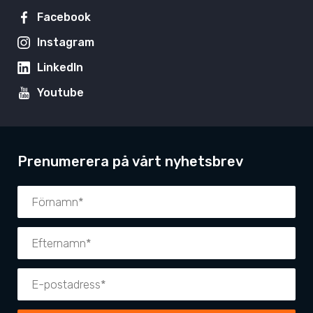
Facebook
Instagram
LinkedIn
Youtube
Prenumerera på vårt nyhetsbrev