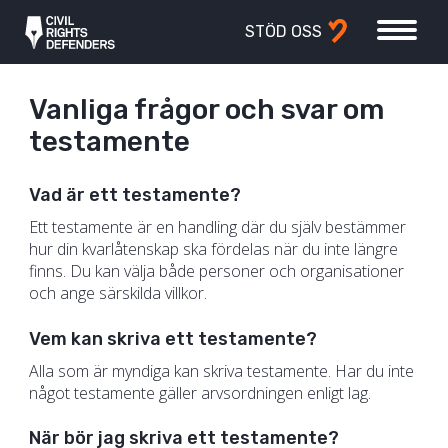
STÖD OSS
Vanliga frågor och svar om
testamente
Vad är ett testamente?
Ett testamente är en handling där du själv bestämmer
hur din kvarlåtenskap ska fördelas när du inte längre
finns. Du kan välja både personer och organisationer
och ange särskilda villkor.
Vem kan skriva ett testamente?
Alla som är myndiga kan skriva testamente. Har du inte
något testamente gäller arvsordningen enligt lag.
När bör jag skriva ett testamente?