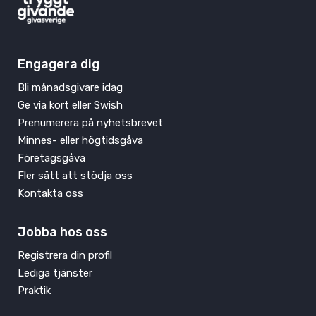
Engagera dig
Bli månadsgivare idag
Ge via kort eller Swish
Prenumerera på nyhetsbrevet
Minnes- eller högtidsgåva
Företagsgåva
Fler sätt att stödja oss
Kontakta oss
Jobba hos oss
Registrera din profil
Lediga tjänster
Praktik