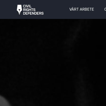
VÅRT ARBETE