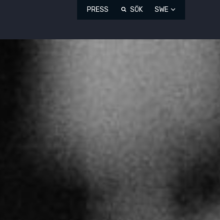
PRESS
SÖK
SWE