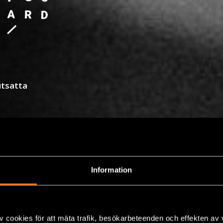
utsatta
Information
v cookies för att mäta trafik, besökarbeteenden och effekten av