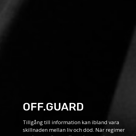
OFF.GUARD
Tillgång till information kan ibland vara
skillnaden mellan liv och död. När regimer