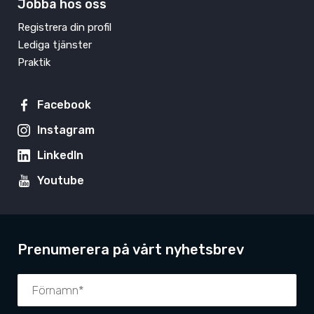
Jobba hos oss
Registrera din profil
Lediga tjänster
Praktik
Facebook
Instagram
LinkedIn
Youtube
Prenumerera på vårt nyhetsbrev