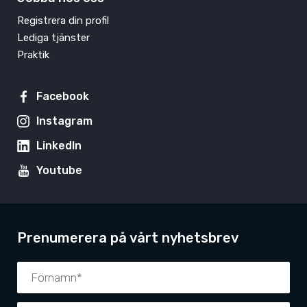
Registrera din profil
Lediga tjänster
Praktik
Facebook
Instagram
LinkedIn
Youtube
Prenumerera på vårt nyhetsbrev