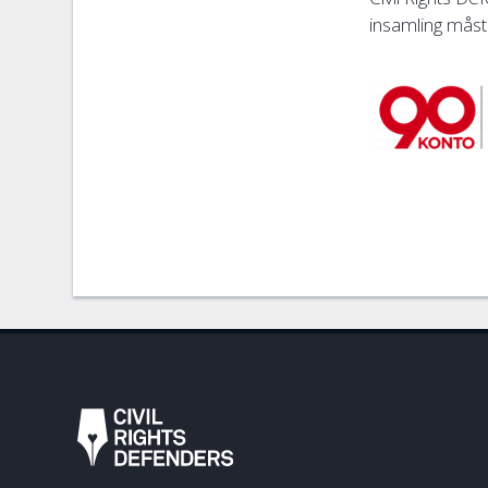
insamling måste