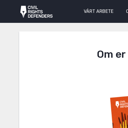
VÅRT ARBETE
Om er