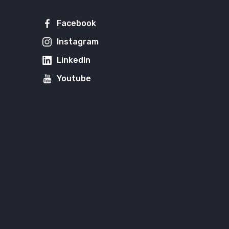
Facebook
Instagram
LinkedIn
Youtube