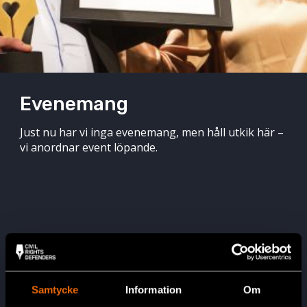
Evenemang
Just nu har vi inga evenemang, men håll utkik här –
vi anordnar event löpande.
Samtycke
Information
Om