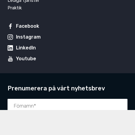
Lediga tjänster
Praktik
Facebook
Instagram
LinkedIn
Youtube
Prenumerera på vårt nyhetsbrev