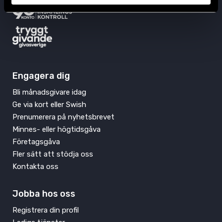
Engagera dig
Bli månadsgivare idag
Ge via kort eller Swish
Prenumerera på nyhetsbrevet
Minnes- eller högtidsgåva
Företagsgåva
Fler sätt att stödja oss
Kontakta oss
Jobba hos oss
Registrera din profil