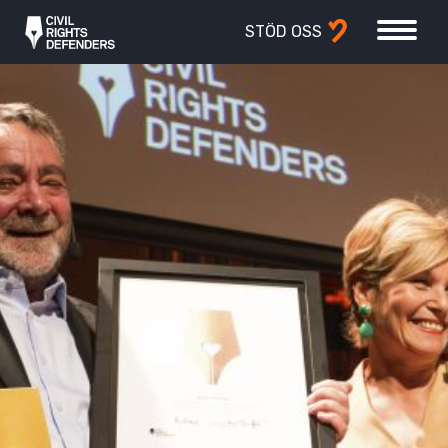
STÖD OSS