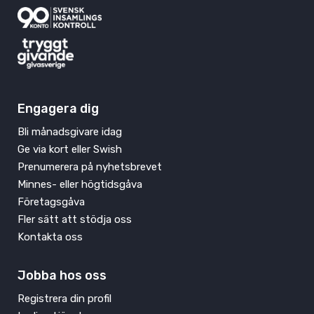
Engagera dig
Bli månadsgivare idag
Ge via kort eller Swish
Prenumerera på nyhetsbrevet
Minnes- eller högtidsgåva
Företagsgåva
Fler sätt att stödja oss
Kontakta oss
Jobba hos oss
Registrera din profil