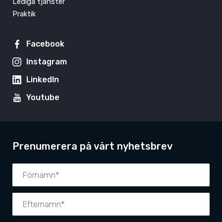
Lediga tjänster
Praktik
Facebook
Instagram
LinkedIn
Youtube
Prenumerera på vårt nyhetsbrev