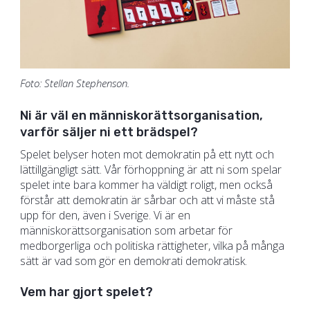
Foto: Stellan Stephenson.
Ni är väl en människorättsorganisation,
varför säljer ni ett brädspel?
Spelet belyser hoten mot demokratin på ett nytt och
lättillgängligt sätt. Vår förhoppning är att ni som spelar
spelet inte bara kommer ha väldigt roligt, men också
förstår att demokratin är sårbar och att vi måste stå
upp för den, även i Sverige. Vi är en
människorättsorganisation som arbetar för
medborgerliga och politiska rättigheter, vilka på många
sätt är vad som gör en demokrati demokratisk.
Vem har gjort spelet?