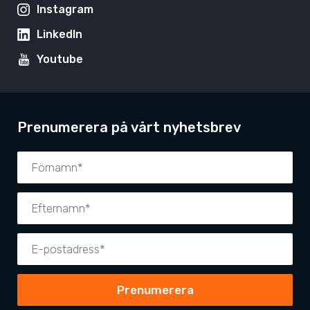
Instagram
LinkedIn
Youtube
Prenumerera på vårt nyhetsbrev