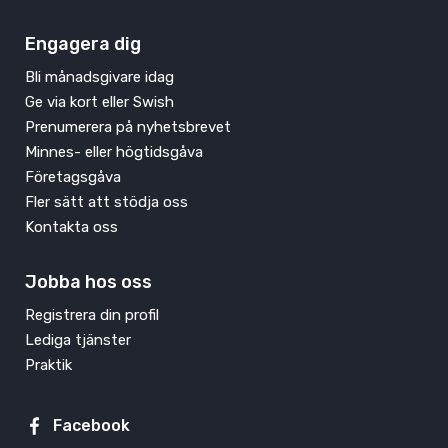
Engagera dig
Bli månadsgivare idag
Ge via kort eller Swish
Prenumerera på nyhetsbrevet
Minnes- eller högtidsgåva
Företagsgåva
Fler sätt att stödja oss
Kontakta oss
Jobba hos oss
Registrera din profil
Lediga tjänster
Praktik
Facebook